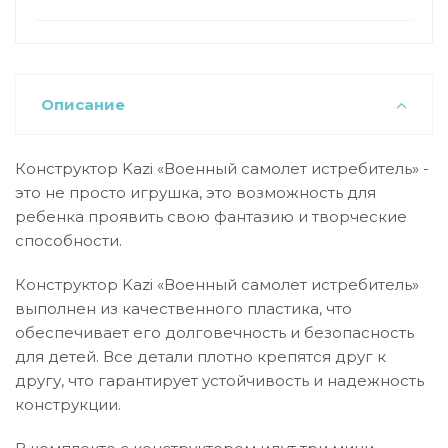
Описание
Конструктор Kazi «Военный самолет истребитель» -
это не просто игрушка, это возможность для
ребенка проявить свою фантазию и творческие
способности.
Конструктор Kazi «Военный самолет истребитель»
выполнен из качественного пластика, что
обеспечивает его долговечность и безопасность
для детей. Все детали плотно крепятся друг к
другу, что гарантирует устойчивость и надежность
конструкции.