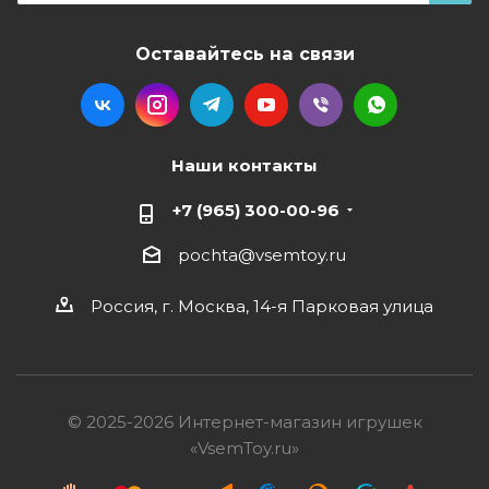
Оставайтесь на связи
Наши контакты
+7 (965) 300-00-96
pochta@vsemtoy.ru
Россия, г. Москва, 14-я Парковая улица
© 2025-2026 Интернет-магазин игрушек
«VsemToy.ru»