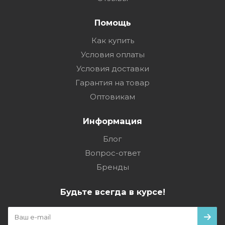
Помощь
Как купить
Условия оплаты
Условия доставки
Гарантия на товар
Оптовикам
Информация
Блог
Вопрос-ответ
Бренды
Будьте всегда в курсе!