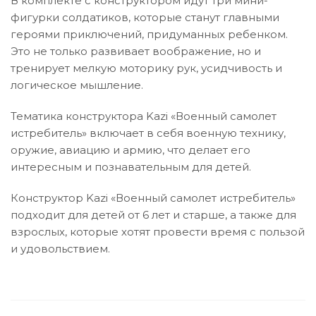
В комплекте с конструктором идут три мини-
фигурки солдатиков, которые станут главными
героями приключений, придуманных ребенком.
Это не только развивает воображение, но и
тренирует мелкую моторику рук, усидчивость и
логическое мышление.
Тематика конструктора Kazi «Военный самолет
истребитель» включает в себя военную технику,
оружие, авиацию и армию, что делает его
интересным и познавательным для детей.
Конструктор Kazi «Военный самолет истребитель»
подходит для детей от 6 лет и старше, а также для
взрослых, которые хотят провести время с пользой
и удовольствием.