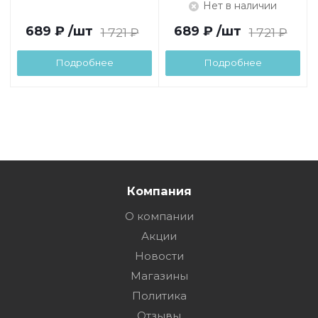
Нет в наличии
689
₽
/шт
689
₽
/шт
1 721
₽
1 721
₽
Подробнее
Подробнее
Компания
О компании
Акции
Новости
Магазины
Политика
Отзывы