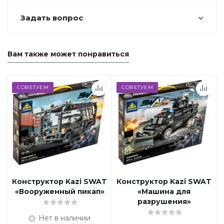
Задать вопрос
Вам также может понравиться
СОВЕТУЕМ
СОВЕТУЕМ
Конструктор Kazi SWAT
Конструктор Kazi SWAT
«Вооруженный пикап»
«Машина для
разрушения»
Нет в наличии