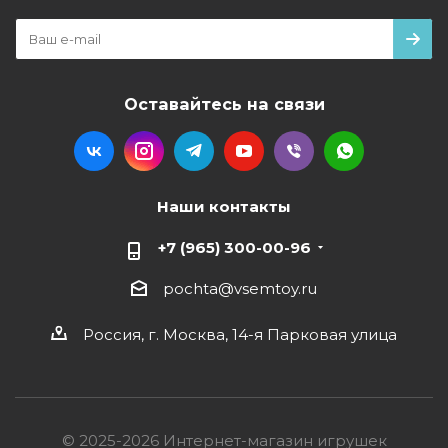
Оставайтесь на связи
Наши контакты
+7 (965) 300-00-96
pochta@vsemtoy.ru
Россия, г. Москва, 14-я Парковая улица
© 2025-2026 Интернет-магазин игрушек