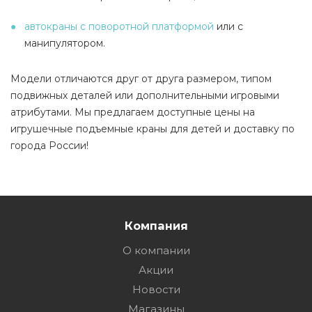
автокраны с поворотной платформой
или с
манипулятором.
Модели отличаются друг от друга размером, типом
подвижных деталей или дополнительными игровыми
атрибутами. Мы предлагаем доступные цены на
игрушечные подъемные краны для детей и доставку по
города России!
Компания
О компании
Акции
Новости
Магазины