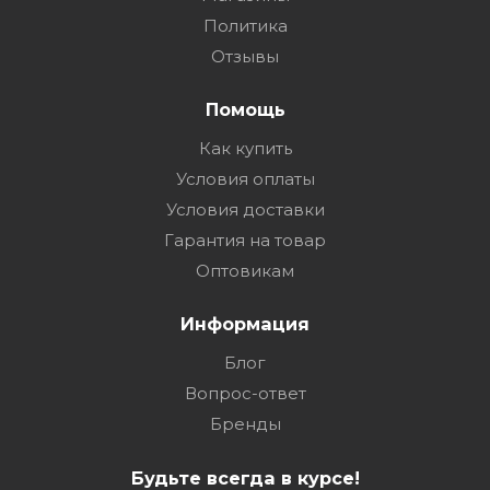
Политика
Отзывы
Помощь
Как купить
Условия оплаты
Условия доставки
Гарантия на товар
Оптовикам
Информация
Блог
Вопрос-ответ
Бренды
Будьте всегда в курсе!