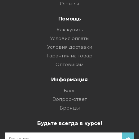
Отзывы
Помощь
Как купить
Условия оплаты
Условия доставки
Гарантия на товар
Оптовикам
Информация
Блог
Вопрос-ответ
Бренды
Будьте всегда в курсе!