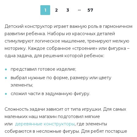
1
2
3
57
Детский конструктор играет важную роль в гармоничном
развитии ребенка. Наборы из красочных деталей
стимулируют логическое мышление, тренируют мелкую
моторику. Каждое собранное «строение» или фигурка –
одна задача, для решения которой ребенок:
представил готовое изделие;
выбрал нужные по форме, размеру или цвету
элементы;
сложил части в задуманную фигуру.
Сложность задачи зависит от типа игрушки. Для самых
маленьких наш магазин подготовил мягкие
или
деревянные конструкторы
, где элементы
собираются в несложные фигуры. Для ребят постарше