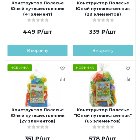
Конструктор Полесье
Конструктор Полесье
Юный путешественник
Юный путешественник
(41 элемент)
(28 элементов)
449
₽
/шт
339
₽
/шт
В корзину
В корзину
НОВИНКА
НОВИНКА
Конструктор Полесье
Конструктор Полесье
Юный путешественник
"Юный путешественник"
(27 элементов)
(65 элементов)
351
₽
/шт
578
₽
/шт