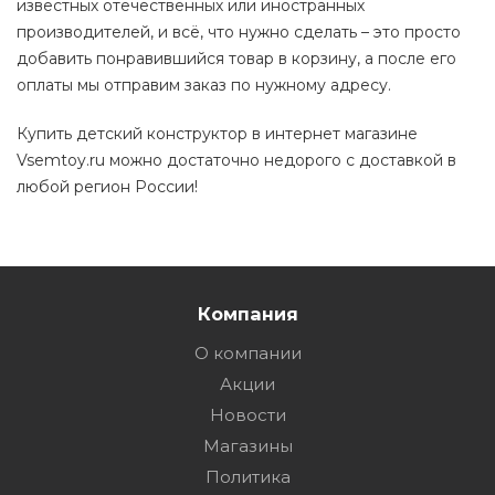
известных отечественных или иностранных
производителей, и всё, что нужно сделать – это просто
добавить понравившийся товар в корзину, а после его
оплаты мы отправим заказ по нужному адресу.
Купить детский конструктор в интернет магазине
Vsemtoy.ru можно достаточно недорого с доставкой в
любой регион России!
Компания
О компании
Акции
Новости
Магазины
Политика