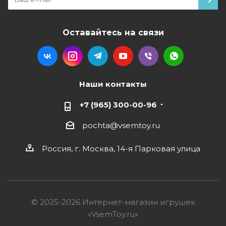
Оставайтесь на связи
Наши контакты
+7 (965) 300-00-96
pochta@vsemtoy.ru
Россия, г. Москва, 14-я Парковая улица
© 2025-2026 Интернет-магазин игрушек
«VsemToy.ru»