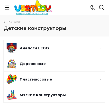
Каталог
Детские конструкторы
Аналоги LEGO
Деревянные
Пластмассовые
Мягкие конструкторы