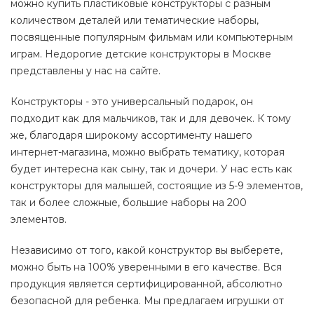
можно купить пластиковые конструкторы с разным
количеством деталей или тематические наборы,
посвященные популярным фильмам или компьютерным
играм. Недорогие детские конструкторы в Москве
представлены у нас на сайте.
Конструкторы - это универсальный подарок, он
подходит как для мальчиков, так и для девочек. К тому
же, благодаря широкому ассортименту нашего
интернет-магазина, можно выбрать тематику, которая
будет интересна как сыну, так и дочери. У нас есть как
конструкторы для малышей, состоящие из 5-9 элементов,
так и более сложные, большие наборы на 200
элементов.
Независимо от того, какой конструктор вы выберете,
можно быть на 100% уверенными в его качестве. Вся
продукция является сертифицированной, абсолютно
безопасной для ребенка. Мы предлагаем игрушки от