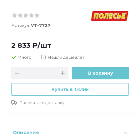
Артикул:
VT-7727
2 833
₽
/шт
Много
Нашли дешевле?
В корзину
Купить в 1 клик
Рассчитать доставку
Описание