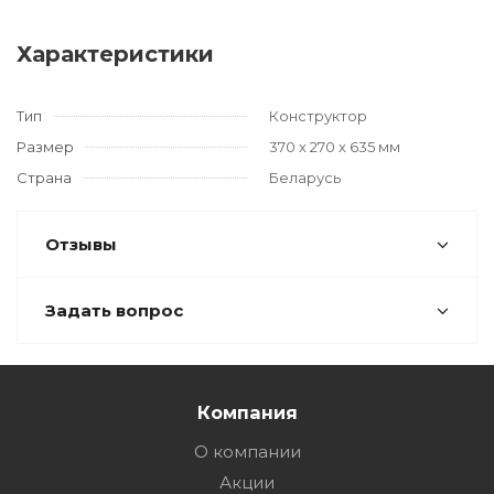
Характеристики
Тип
Конструктор
Размер
370 х 270 х 635 мм
Страна
Беларусь
Отзывы
Задать вопрос
Компания
О компании
Акции