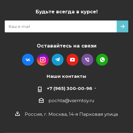
Будьте всегда в курсе!
Оставайтесь на связи
Наши контакты
+7 (965) 300-00-96
pochta@vsemtoy.ru
Россия, г. Москва, 14-я Парковая улица