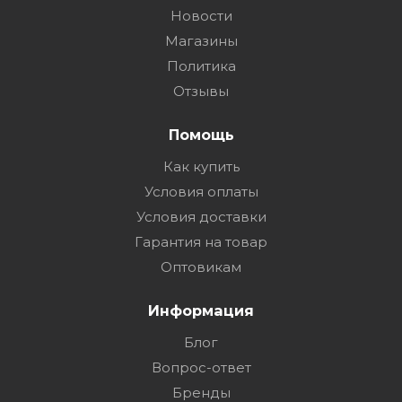
Новости
Магазины
Политика
Отзывы
Помощь
Как купить
Условия оплаты
Условия доставки
Гарантия на товар
Оптовикам
Информация
Блог
Вопрос-ответ
Бренды