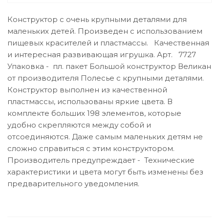
Конструктор с очень крупными деталями для
маленьких детей. Произведен с использованием
пищевых красителей и пластмассы. Качественная
и интересная развивающая игрушка. Арт. 7727
Упаковка - пл. пакет Большой конструктор Великан
от производителя Полесье с крупными деталями.
Конструктор выполнен из качественной
пластмассы, использованы яркие цвета. В
комплекте больших 198 элементов, которые
удобно скрепляются между собой и
отсоединяются. Даже самым маленьких детям не
сложно справиться с этим конструктором.
Производитель предупреждает - Технические
характеристики и цвета могут быть изменены без
предварительного уведомления.