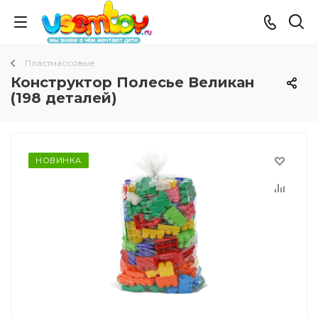
Пластмассовые
Конструктор Полесье Великан
(198 деталей)
НОВИНКА