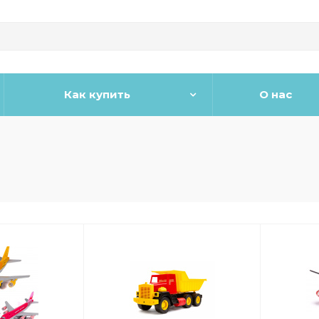
Как купить
О нас