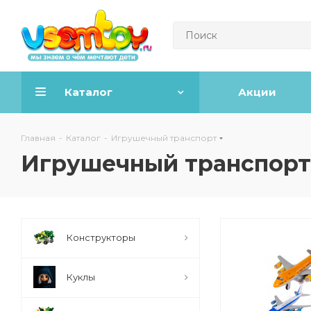
Каталог
Акции
Главная
-
Каталог
-
Игрушечный транспорт
Игрушечный транспорт
Конструкторы
Куклы