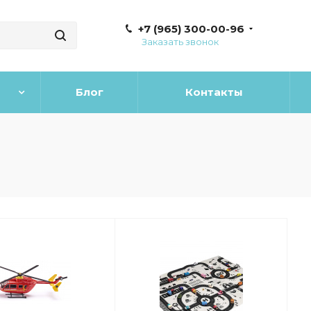
+7 (965) 300-00-96
Заказать звонок
Блог
Контакты