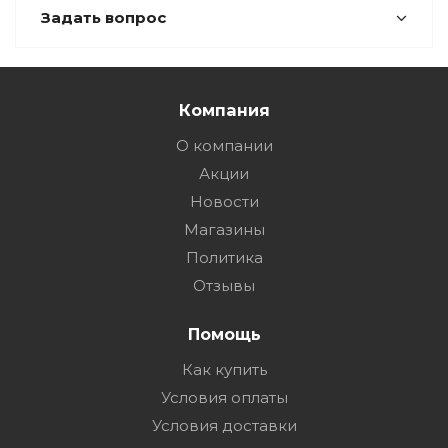
Задать вопрос
Компания
О компании
Акции
Новости
Магазины
Политика
Отзывы
Помощь
Как купить
Условия оплаты
Условия доставки