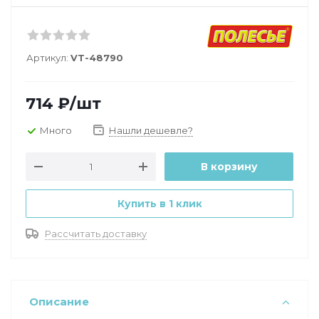
Артикул:
VT-48790
714
₽
/шт
Много
Нашли дешевле?
В корзину
Купить в 1 клик
Рассчитать доставку
Описание