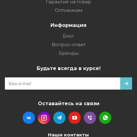
Гарантия на товар
Оптовикам
Информация
Блог
Вопрос-ответ
Бренды
Будьте всегда в курсе!
Оставайтесь на связи
Наши контакты