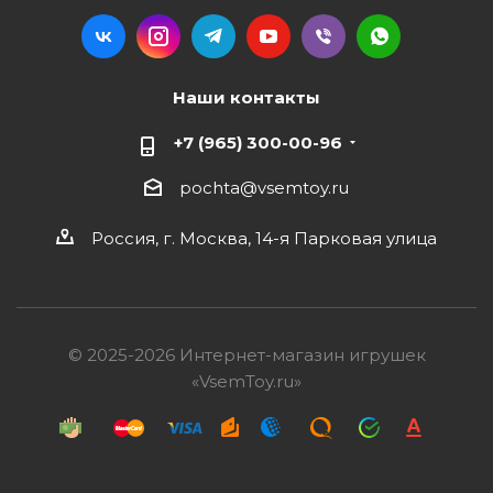
Наши контакты
+7 (965) 300-00-96
pochta@vsemtoy.ru
Россия, г. Москва, 14-я Парковая улица
© 2025-2026 Интернет-магазин игрушек
«VsemToy.ru»