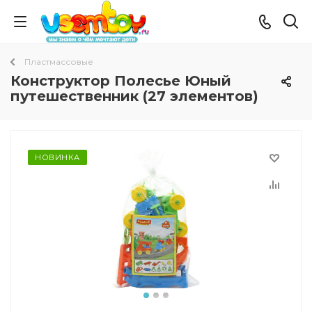
Пластмассовые
Конструктор Полесье Юный
путешественник (27 элементов)
НОВИНКА