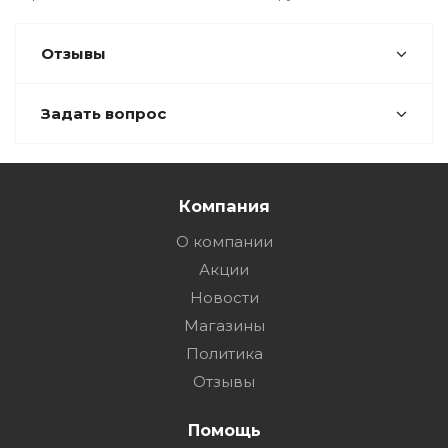
Отзывы
Задать вопрос
Компания
О компании
Акции
Новости
Магазины
Политика
Отзывы
Помощь