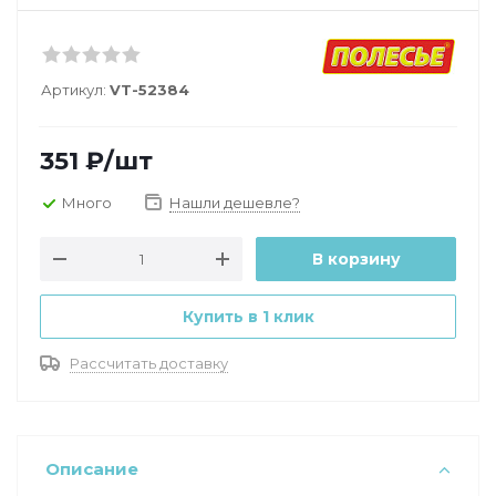
Артикул:
VT-52384
351
₽
/шт
Много
Нашли дешевле?
В корзину
Купить в 1 клик
Рассчитать доставку
Описание