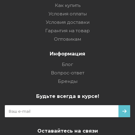
Как купить
Условия оплаты
Условия доставки
Гарантия на товар
Оптовикам
Информация
Блог
Вопрос-ответ
Бренды
Будьте всегда в курсе!
Оставайтесь на связи