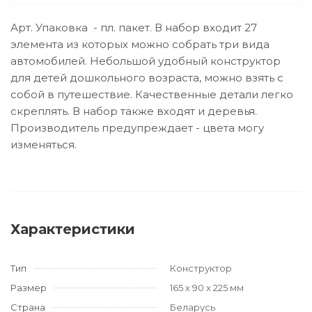
Арт. Упаковка - пл. пакет. В набор входит 27
элемента из которых можно собрать три вида
автомобилей. Небольшой удобный конструктор
для детей дошкольного возраста, можно взять с
собой в путешествие. Качественные детали легко
скреплять. В набор также входят и деревья.
Производитель предупреждает - цвета могу
изменяться.
Характеристики
Тип
Конструктор
Размер
165 х 90 х 225 мм
Страна
Беларусь