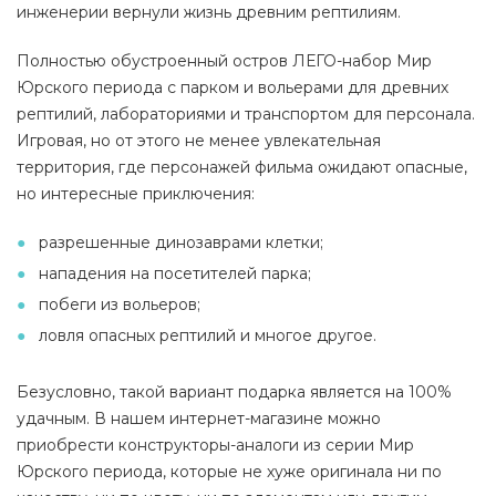
инженерии вернули жизнь древним рептилиям.
Полностью обустроенный остров ЛЕГО-набор Мир
Юрского периода с парком и вольерами для древних
рептилий, лабораториями и транспортом для персонала.
Игровая, но от этого не менее увлекательная
территория, где персонажей фильма ожидают опасные,
но интересные приключения:
разрешенные динозаврами клетки;
нападения на посетителей парка;
побеги из вольеров;
ловля опасных рептилий и многое другое.
Безусловно, такой вариант подарка является на 100%
удачным. В нашем интернет-магазине можно
приобрести конструкторы-аналоги из серии Мир
Юрского периода, которые не хуже оригинала ни по