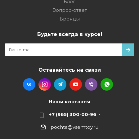
Блог
Вопрос-ответ
Бренды
Будьте всегда в курсе!
Оставайтесь на связи
Наши контакты
+7 (965) 300-00-96
pochta@vsemtoy.ru