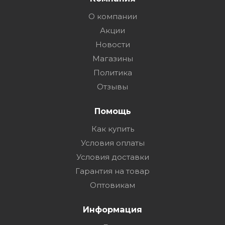
О компании
Акции
Новости
Магазины
Политика
Отзывы
Помощь
Как купить
Условия оплаты
Условия доставки
Гарантия на товар
Оптовикам
Информация