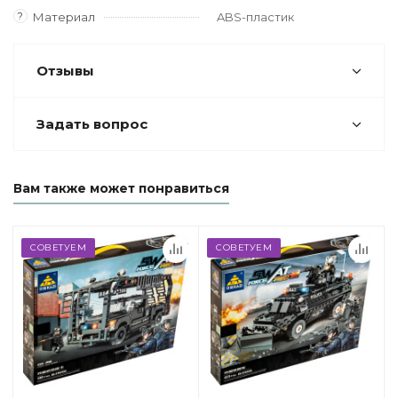
?
Материал
ABS-пластик
Отзывы
Задать вопрос
Вам также может понравиться
СОВЕТУЕМ
СОВЕТУЕМ