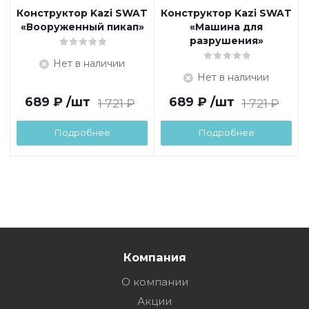
Конструктор Kazi SWAT
Конструктор Kazi SWAT
«Вооруженный пикап»
«Машина для
разрушения»
Нет в наличии
Нет в наличии
689
₽
/шт
689
₽
/шт
1 721
₽
1 721
₽
Подробнее
Подробнее
Компания
О компании
Акции