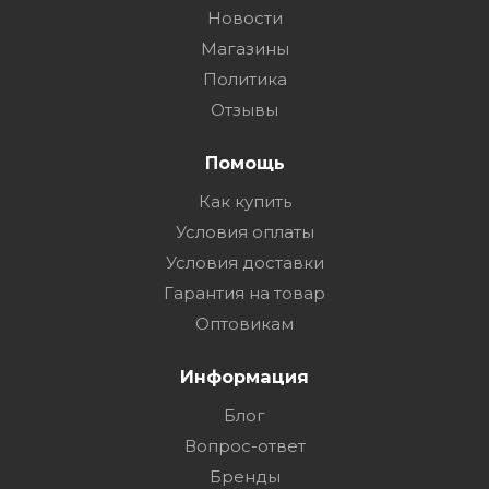
Новости
Магазины
Политика
Отзывы
Помощь
Как купить
Условия оплаты
Условия доставки
Гарантия на товар
Оптовикам
Информация
Блог
Вопрос-ответ
Бренды