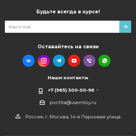
Будьте всегда в курсе!
Оставайтесь на связи
Наши контакты
+7 (965) 300-00-96
pochta@vsemtoy.ru
Россия, г. Москва, 14-я Парковая улица