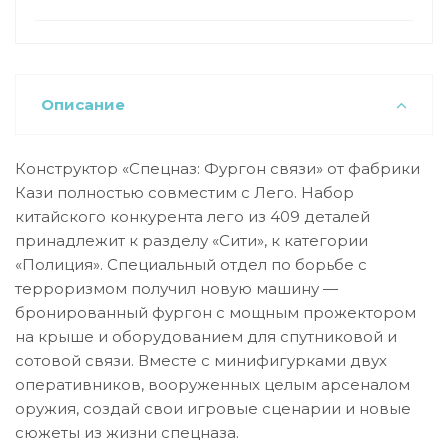
Описание
Конструктор «Спецназ: Фургон связи» от фабрики
Кази полностью совместим с Лего. Набор
китайского конкурента лего из 409 деталей
принадлежит к разделу «Сити», к категории
«Полиция». Специальный отдел по борьбе с
терроризмом получил новую машину —
бронированный фургон с мощным прожектором
на крыше и оборудованием для спутниковой и
сотовой связи. Вместе с минифигурками двух
оперативников, вооруженных целым арсеналом
оружия, создай свои игровые сценарии и новые
сюжеты из жизни спецназа.