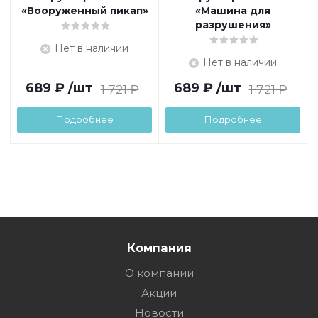
«Вооруженный пикап»
«Машина для
разрушения»
Нет в наличии
Нет в наличии
689
₽
/шт
689
₽
/шт
1 721
₽
1 721
₽
Подробнее
Подробнее
Компания
О компании
Акции
Новости