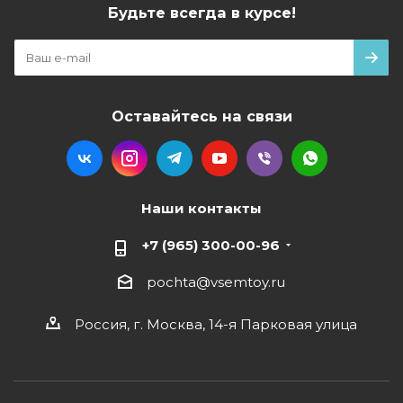
Будьте всегда в курсе!
Оставайтесь на связи
Наши контакты
+7 (965) 300-00-96
pochta@vsemtoy.ru
Россия, г. Москва, 14-я Парковая улица