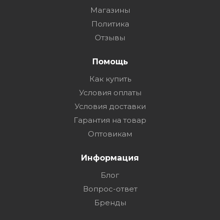
Магазины
Политика
Отзывы
Помощь
Как купить
Условия оплаты
Условия доставки
Гарантия на товар
Оптовикам
Информация
Блог
Вопрос-ответ
Бренды