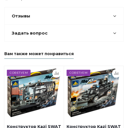
Отзывы
Задать вопрос
Вам также может понравиться
СОВЕТУЕМ
СОВЕТУЕМ
Конструктор Kazi SWAT
Конструктор Kazi SWAT