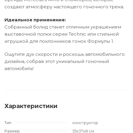
создают атмосферу настоящего гоночного трека.
Идеальное применение:
Собранный болид станет отличным украшением
выставочной полки серии Technic или стильной
игрушкой для поклонников гонок Формулы 1.
Ощутите дух скорости и роскошь автомобильного
дизайна, собрав этот уникальный гоночный
автомобиль!
Характеристики
Тип
конструктор
Размер
55x37x8 см