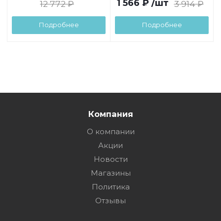
1 566
₽
/шт
12 772
₽
3 914
₽
Подробнее
Подробнее
Компания
О компании
Акции
Новости
Магазины
Политика
Отзывы