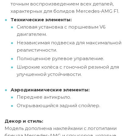
точным воспроизведением всех деталей,
характерных для болидов Mercedes-AMG F1.
Технические элементы:
Силовая установка с поршневым V6
двигателем.
Независимая подвеска для максимальной
реалистичности.
Полноценное рулевое управление.
Широкие колёса с гоночной резиной для
улучшенной устойчивости.
Аэродинамические элементы:
Переднее антикрыло.
Открывающийся задний спойлер.
Декор и стиль:
Модель дополнена наклейками с логотипами
бренда Mercedes-AMG и спонсоров, которые