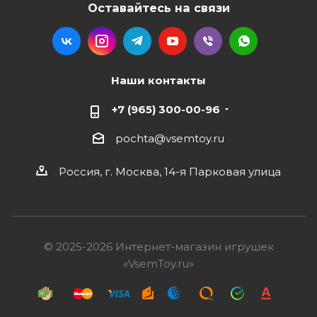
Оставайтесь на связи
Наши контакты
+7 (965) 300-00-96
pochta@vsemtoy.ru
Россия, г. Москва, 14-я Парковая улица
© 2025-2026 Интернет-магазин игрушек
«VsemToy.ru»