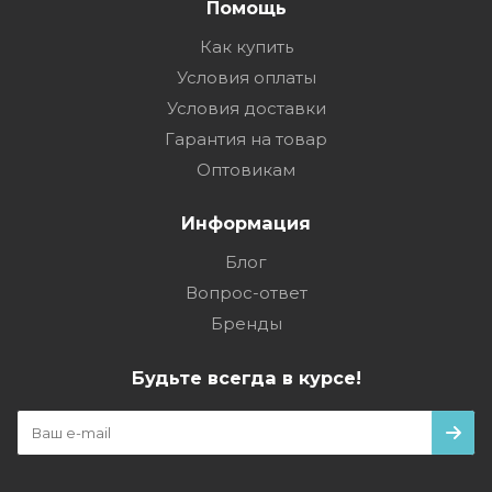
Помощь
Как купить
Условия оплаты
Условия доставки
Гарантия на товар
Оптовикам
Информация
Блог
Вопрос-ответ
Бренды
Будьте всегда в курсе!