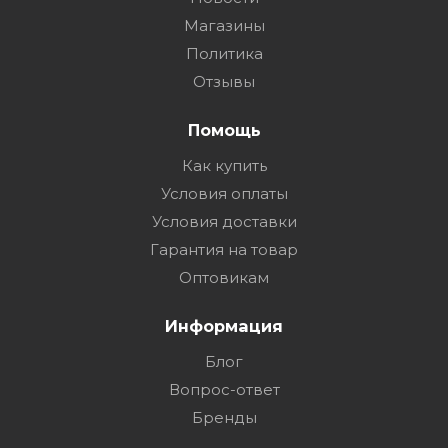
Магазины
Политика
Отзывы
Помощь
Как купить
Условия оплаты
Условия доставки
Гарантия на товар
Оптовикам
Информация
Блог
Вопрос-ответ
Бренды