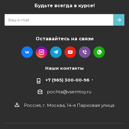
Будьте всегда в курсе!
Оставайтесь на связи
Наши контакты
+7 (965) 300-00-96
pochta@vsemtoy.ru
Россия, г. Москва, 14-я Парковая улица