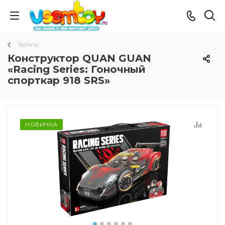
Technic
Конструктор QUAN GUAN
«Racing Series: Гоночный
спорткар 918 SRS»
НОВИНКА