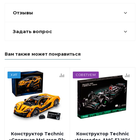
Отзывы
Задать вопрос
Вам также может понравиться
ХИТ
СОВЕТУЕМ
Конструктор Technic
Конструктор Technic