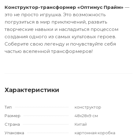
Конструктор-трансформер «Оптимус Прайм»
—
это не просто игрушка. Это возможность
погрузиться в мир приключений, развить
творческие навыки и насладиться процессом
создания одного из самых культовых героев.
Соберите свою легенду и почувствуйте себя
частью вселенной трансформеров!
Характеристики
Тип
конструктор
Размер
48x28x9 см
Страна
Китай
Упаковка
картонная коробка