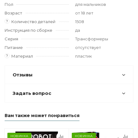
Пол
для мальчиков
Возраст
от 18 лет
?
Количество деталей
1508
Инструкция по сборке
да
Серия
Трансформеры
Питание
отсутствует
?
Материал
пластик
Отзывы
Задать вопрос
Вам также может понравиться
НОВИНКА
НОВИНКА