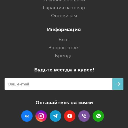
Гарантия на товар
Оптовикам
Информация
Блог
Вопрос-ответ
Бренды
Будьте всегда в курсе!
Оставайтесь на связи