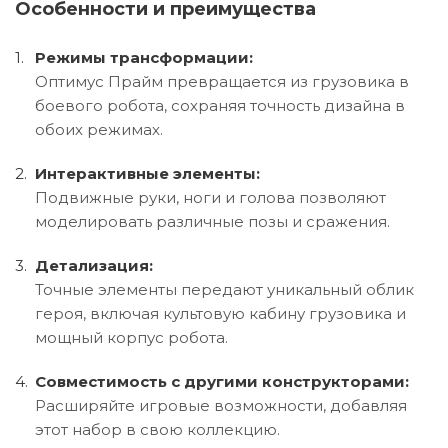
Особенности и преимущества
Режимы трансформации:
Оптимус Прайм превращается из грузовика в
боевого робота, сохраняя точность дизайна в
обоих режимах.
Интерактивные элементы:
Подвижные руки, ноги и голова позволяют
моделировать различные позы и сражения.
Детализация:
Точные элементы передают уникальный облик
героя, включая культовую кабину грузовика и
мощный корпус робота.
Совместимость с другими конструкторами:
Расширяйте игровые возможности, добавляя
этот набор в свою коллекцию.