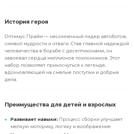
История героя
Оптимус Прайм — несомненный лидер автоботов,
символ мудрости и отваги. Став главной надеждой
человечества в борьбе с десептиконами, он
завоевал сердца миллионов поклонников. Этот
набор позволяет прикоснуться к легенде,
вдохновляющей на смелые поступки и добрые
дела.
Преимущества для детей и взрослых
Развивает навыки:
Процесс сборки улучшает
мелкую моторику, логику и воображение.