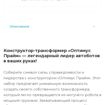
Описание
Конструктор-трансформер «Оптимус
Прайм» — легендарный лидер автоботов
в ваших руках!
Соберите символ силы, справедливости и
лидерства с конструктором «Оптимус Прайм». Этот
набор предлагает уникальную возможность
создать своего собственного трансформера,
который легко превращается из могучего робота в
мощный грузовик. Захватывающий процесс