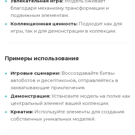
Увлекательная игра:
Модель оживает
благодаря механизму трансформации и
подвижным элементам.
Коллекционная ценность:
Подходит как для
игры, так и для демонстрации в коллекции.
Примеры использования
Игровые сценарии:
Воссоздавайте битвы
автоботов и десептиконов, отправляйтесь в
захватывающие приключения.
Демонстрация:
Установите модель на полке как
центральный элемент вашей коллекции.
Креатив:
Используйте элементы для создания
собственных уникальных моделей.