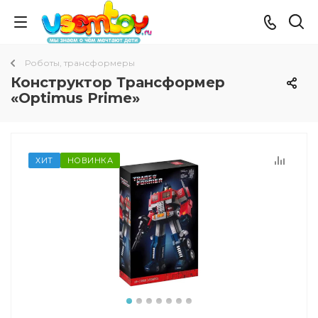
Роботы, трансформеры
Конструктор Трансформер
«Optimus Prime»
ХИТ
НОВИНКА