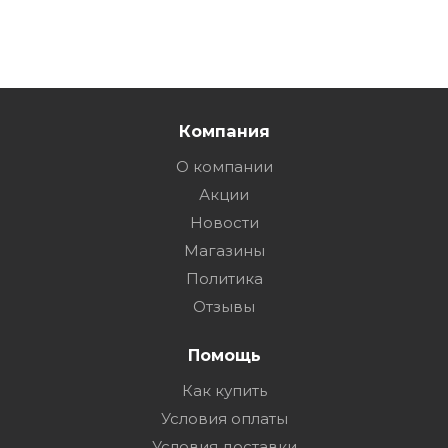
Компания
О компании
Акции
Новости
Магазины
Политика
Отзывы
Помощь
Как купить
Условия оплаты
Условия доставки