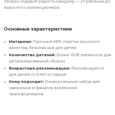
сборки подарит радость каждому — от ребёнка до
взрослого коллекционера.
Основные характеристики
Материал:
Прочный ABS-пластик высокого
качества, безопасный для детей.
Количество деталей:
Более 1508 элементов для
детализированной сборки.
Возрастные рекомендации:
Рекомендуется
для детей от 6 лет и старше.
Кому подходит:
Универсальный набор для
мальчиков и фанатов вселенной
трансформеров.