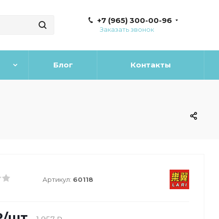
+7 (965) 300-00-96
Заказать звонок
Блог
Контакты
Артикул:
60118
₽
/шт