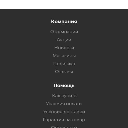
Компания
О компании
Акции
Новости
Магазины
Политика
Отзывы
Помощь
Как купить
Условия оплаты
Условия доставки
Гарантия на товар
Оптовикам