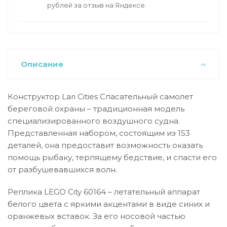
рублей за отзыв на Яндексе.
Описание
Конструктор Lari Cities Спасательный самолет
береговой охраны – традиционная модель
специализированного воздушного судна.
Представленная набором, состоящим из 153
деталей, она предоставит возможность оказать
помощь рыбаку, терпящему бедствие, и спасти его
от разбушевавшихся волн.
Реплика LEGO City 60164 – летательный аппарат
белого цвета с яркими акцентами в виде синих и
оранжевых вставок. За его носовой частью