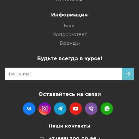
Информация
Блог
Вопрос-ответ
Бренды
Будьте всегда в курсе!
Оставайтесь на связи
Наши контакты
+7 (965) 300-00-96