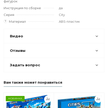
фигурок
Инструкция по сборке
да
Серия
City
?
Материал
ABS-пластик
Видео
Отзывы
Задать вопрос
Вам также может понравиться
НОВИНКА