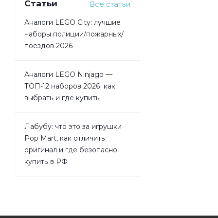
Статьи
Все статьи
Аналоги LEGO City: лучшие
наборы полиции/пожарных/
поездов 2026
Аналоги LEGO Ninjago —
ТОП-12 наборов 2026: как
выбрать и где купить
Лабубу: что это за игрушки
Pop Mart, как отличить
оригинал и где безопасно
купить в РФ