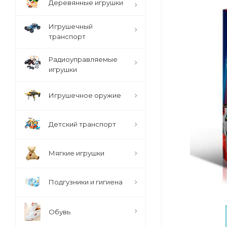
Деревянные игрушки
Игрушечный
транспорт
Радиоуправляемые
игрушки
Игрушечное оружие
Детский транспорт
Мягкие игрушки
Подгузники и гигиена
Обувь