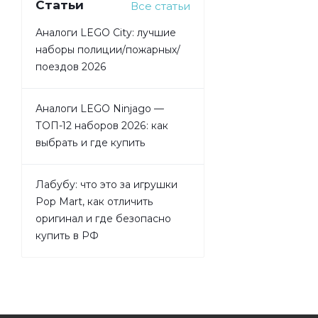
Статьи
Все статьи
Аналоги LEGO City: лучшие
наборы полиции/пожарных/
поездов 2026
Аналоги LEGO Ninjago —
ТОП-12 наборов 2026: как
выбрать и где купить
Лабубу: что это за игрушки
Pop Mart, как отличить
оригинал и где безопасно
купить в РФ