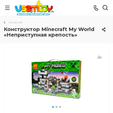
Minecraft
Конструктор Minecraft My World
«Неприступная крепость»