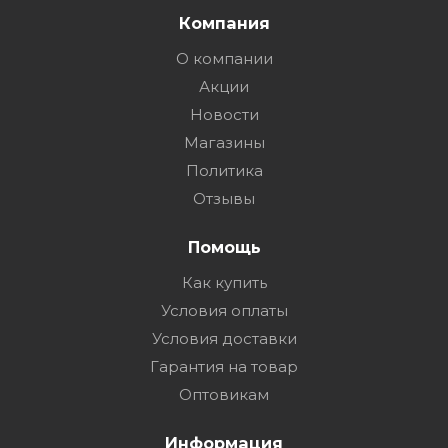
Компания
О компании
Акции
Новости
Магазины
Политика
Отзывы
Помощь
Как купить
Условия оплаты
Условия доставки
Гарантия на товар
Оптовикам
Информация