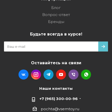
Блог
Вопрос-ответ
Бренды
Будьте всегда в курсе!
Оставайтесь на связи
Наши контакты
+7 (965) 300-00-96
pochta@vsemtoy.ru