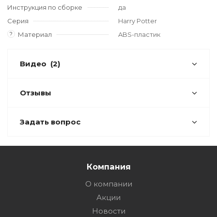
Инструкция по сборке
да
Серия
Harry Potter
?
Материал
ABS-пластик
Видео
(2)
Отзывы
Задать вопрос
Компания
О компании
Акции
Новости