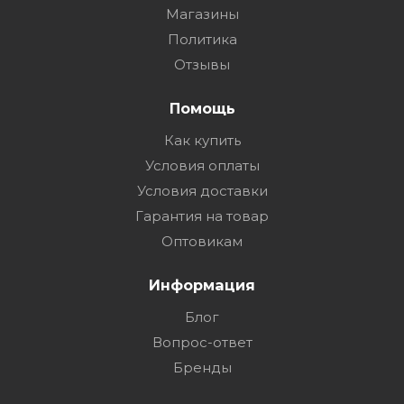
Магазины
Политика
Отзывы
Помощь
Как купить
Условия оплаты
Условия доставки
Гарантия на товар
Оптовикам
Информация
Блог
Вопрос-ответ
Бренды