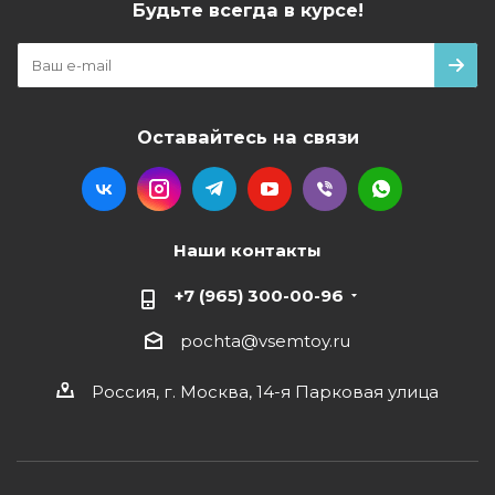
Будьте всегда в курсе!
Оставайтесь на связи
Наши контакты
+7 (965) 300-00-96
pochta@vsemtoy.ru
Россия, г. Москва, 14-я Парковая улица