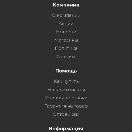
Компания
О компании
Акции
Новости
Магазины
Политика
Отзывы
Помощь
Как купить
Условия оплаты
Условия доставки
Гарантия на товар
Оптовикам
Информация