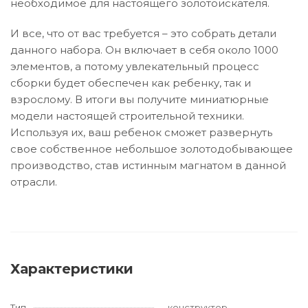
необходимое для настоящего золотоискателя.
И все, что от вас требуется – это собрать детали
данного набора. Он включает в себя около 1000
элементов, а потому увлекательный процесс
сборки будет обеспечен как ребенку, так и
взрослому. В итоги вы получите миниатюрные
модели настоящей строительной техники.
Используя их, ваш ребенок сможет развернуть
свое собственное небольшое золотодобывающее
производство, став истинным магнатом в данной
отрасли.
Характеристики
Тип
конструктор