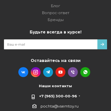
Блог
Вопрос-ответ
Бренды
Будьте всегда в курсе!
Оставайтесь на связи
Наши контакты
+7 (965) 300-00-96
pochta@vsemtoy.ru