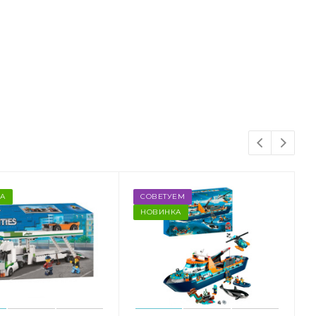
А
СОВЕТУЕМ
НОВИНКА