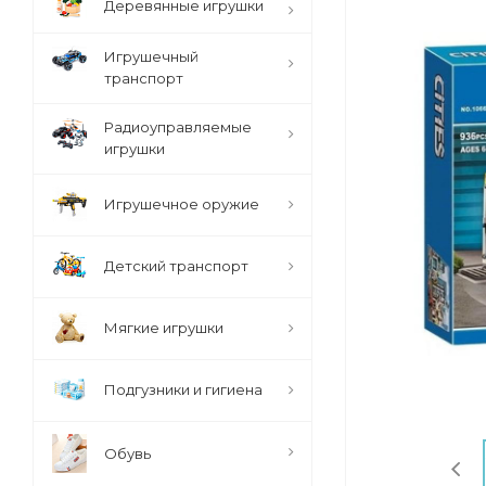
Деревянные игрушки
Игрушечный
транспорт
Радиоуправляемые
игрушки
Игрушечное оружие
Детский транспорт
Мягкие игрушки
Подгузники и гигиена
Обувь