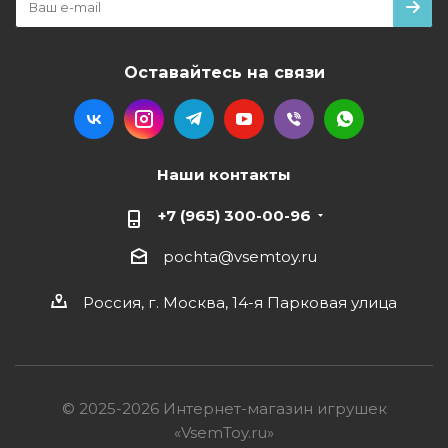
Оставайтесь на связи
Наши контакты
+7 (965) 300-00-96
pochta@vsemtoy.ru
Россия, г. Москва, 14-я Парковая улица
© 2025-2026 Интернет-магазин игрушек
«VsemToy.ru»