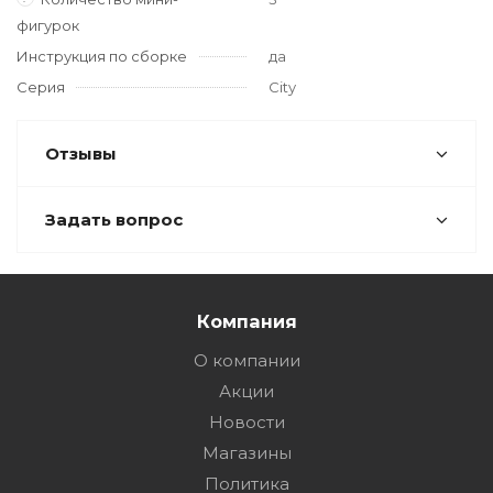
фигурок
Инструкция по сборке
да
Серия
City
Отзывы
Задать вопрос
Компания
О компании
Акции
Новости
Магазины
Политика