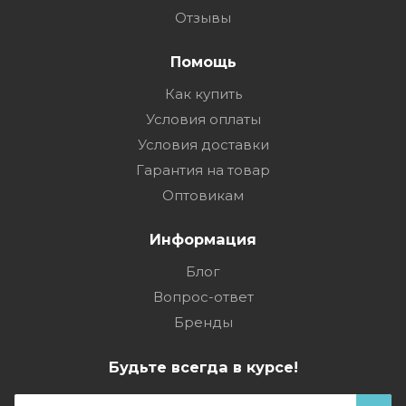
Отзывы
Помощь
Как купить
Условия оплаты
Условия доставки
Гарантия на товар
Оптовикам
Информация
Блог
Вопрос-ответ
Бренды
Будьте всегда в курсе!