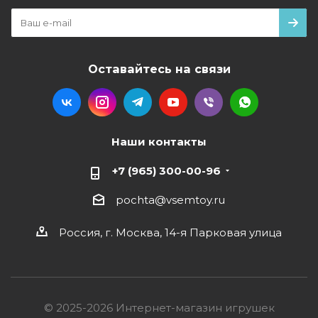
Оставайтесь на связи
Наши контакты
+7 (965) 300-00-96
pochta@vsemtoy.ru
Россия, г. Москва, 14-я Парковая улица
© 2025-2026 Интернет-магазин игрушек