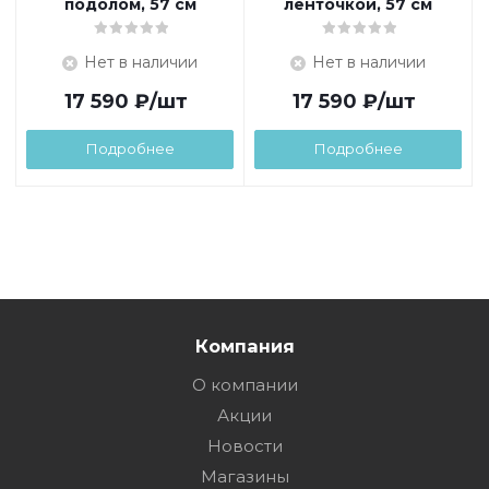
подолом, 57 см
ленточкой, 57 см
Нет в наличии
Нет в наличии
17 590
₽
/шт
17 590
₽
/шт
Подробнее
Подробнее
Компания
О компании
Акции
Новости
Магазины