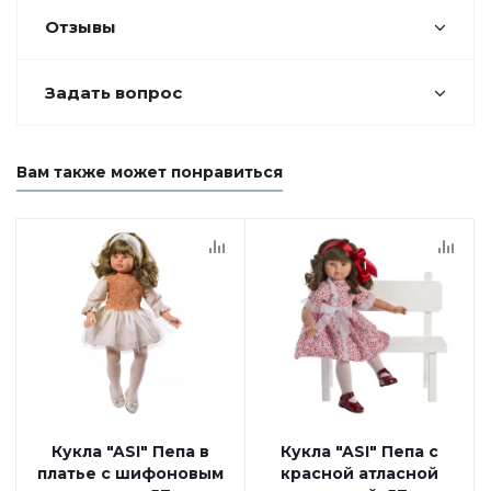
Отзывы
Задать вопрос
Вам также может понравиться
Кукла "ASI" Пепа в
Кукла "ASI" Пепа с
платье с шифоновым
красной атласной