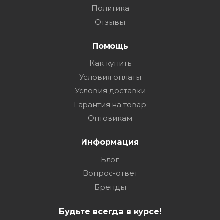
Политика
Отзывы
Помощь
Как купить
Условия оплаты
Условия доставки
Гарантия на товар
Оптовикам
Информация
Блог
Вопрос-ответ
Бренды
Будьте всегда в курсе!