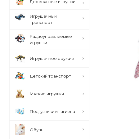
Деревянные игрушки
Игрушечный
транспорт
Радиоуправляемые
игрушки
Игрушечное оружие
Детский транспорт
Мягкие игрушки
Подгузники и гигиена
Обувь