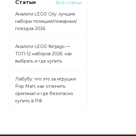
Статьи
Все статьи
Аналоги LEGO City: лучшие
наборы полиции/пожарных/
поездов 2026
Аналоги LEGO Ninjago —
ТОП-12 наборов 2026: как
выбрать и где купить
Лабубу: что это за игрушки
Pop Mart, как отличить
оригинал и где безопасно
купить в РФ