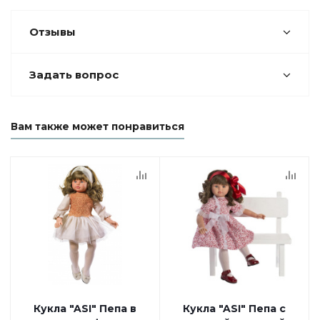
Отзывы
Задать вопрос
Вам также может понравиться
Кукла "ASI" Пепа в
Кукла "ASI" Пепа с