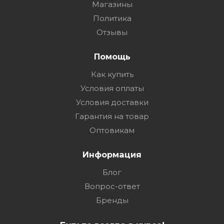
Магазины
Политика
Отзывы
Помощь
Как купить
Условия оплаты
Условия доставки
Гарантия на товар
Оптовикам
Информация
Блог
Вопрос-ответ
Бренды