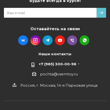
Будьте всегда в курсе!
Оставайтесь на связи
Наши контакты
+7 (965) 300-00-96
pochta@vsemtoy.ru
Россия, г. Москва, 14-я Парковая улица