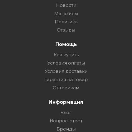
Новости
Магазины
Политика
Отзывы
Помощь
Как купить
Условия оплаты
Условия доставки
Гарантия на товар
Оптовикам
Информация
Блог
Вопрос-ответ
Бренды