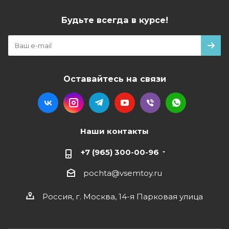
Будьте всегда в курсе!
Оставайтесь на связи
Наши контакты
+7 (965) 300-00-96
pochta@vsemtoy.ru
Россия, г. Москва, 14-я Парковая улица