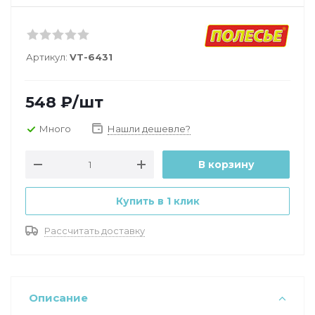
Артикул:
VT-6431
548
₽
/шт
Много
Нашли дешевле?
В корзину
Купить в 1 клик
Рассчитать доставку
Описание