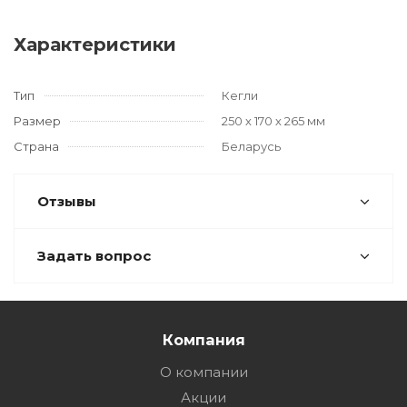
Характеристики
Тип
Кегли
Размер
250 х 170 х 265 мм
Страна
Беларусь
Отзывы
Задать вопрос
Компания
О компании
Акции