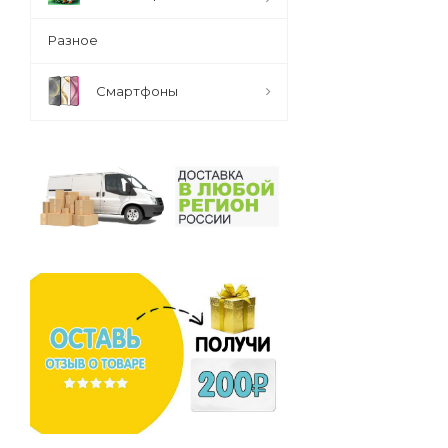
Разное
Смартфоны