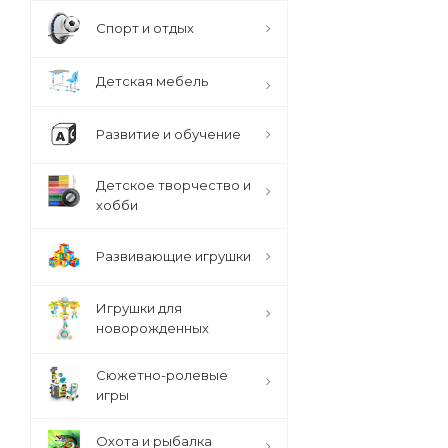
Спорт и отдых
Детская мебель
Развитие и обучение
Детское творчество и
хобби
Развивающие игрушки
Игрушки для
новорожденных
Сюжетно-ролевые
игры
Охота и рыбалка