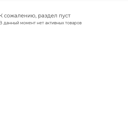
К сожалению, раздел пуст
В данный момент нет активных товаров