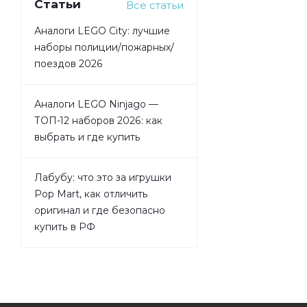
Статьи
Все статьи
Аналоги LEGO City: лучшие
наборы полиции/пожарных/
поездов 2026
Аналоги LEGO Ninjago —
ТОП-12 наборов 2026: как
выбрать и где купить
Лабубу: что это за игрушки
Pop Mart, как отличить
оригинал и где безопасно
купить в РФ