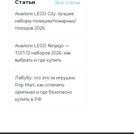
Статьи
Все статьи
Аналоги LEGO City: лучшие
наборы полиции/пожарных/
поездов 2026
Аналоги LEGO Ninjago —
ТОП-12 наборов 2026: как
выбрать и где купить
Лабубу: что это за игрушки
Pop Mart, как отличить
оригинал и где безопасно
купить в РФ