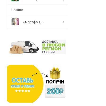
Разное
Смартфоны