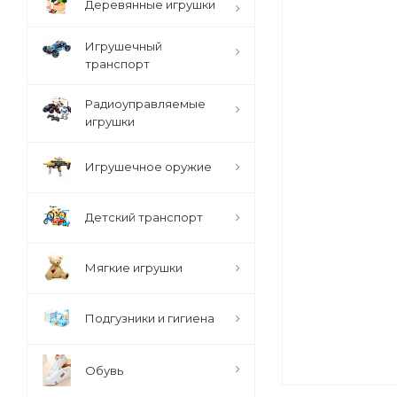
Деревянные игрушки
Игрушечный
транспорт
Радиоуправляемые
игрушки
Игрушечное оружие
Детский транспорт
Мягкие игрушки
Подгузники и гигиена
Обувь