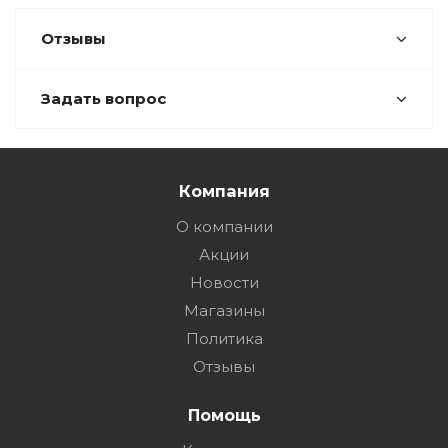
Отзывы
Задать вопрос
Компания
О компании
Акции
Новости
Магазины
Политика
Отзывы
Помощь