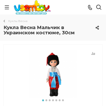
Куклы Весна
Кукла Весна Мальчик в
Украинском костюме, 30см