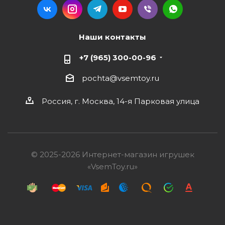
Наши контакты
+7 (965) 300-00-96
pochta@vsemtoy.ru
Россия, г. Москва, 14-я Парковая улица
© 2025-2026 Интернет-магазин игрушек
«VsemToy.ru»