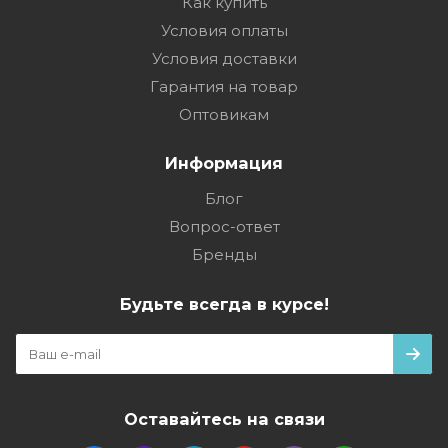
Как купить
Условия оплаты
Условия доставки
Гарантия на товар
Оптовикам
Информация
Блог
Вопрос-ответ
Бренды
Будьте всегда в курсе!
Оставайтесь на связи