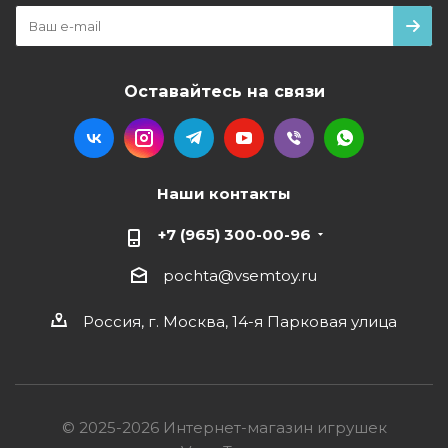
Оставайтесь на связи
Наши контакты
+7 (965) 300-00-96
pochta@vsemtoy.ru
Россия, г. Москва, 14-я Парковая улица
© 2025-2026 Интернет-магазин игрушек