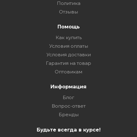
Политика
Отзывы
Помощь
Как купить
Условия оплаты
Условия доставки
Гарантия на товар
Оптовикам
Информация
Блог
Вопрос-ответ
Бренды
Будьте всегда в курсе!