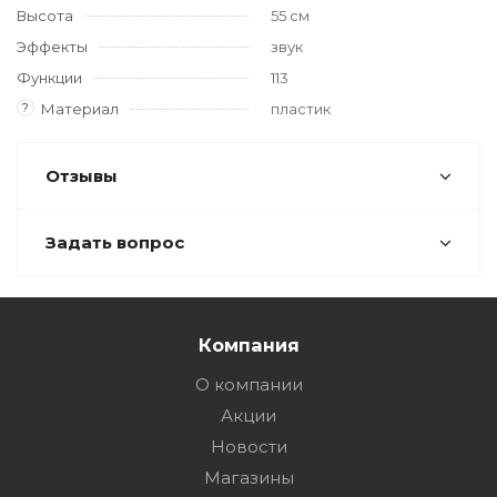
Высота
55 см
Эффекты
звук
Функции
113
?
Материал
пластик
Отзывы
Задать вопрос
Компания
О компании
Акции
Новости
Магазины