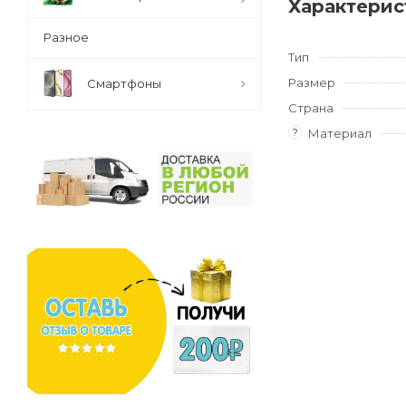
Характерис
Разное
Тип
Размер
Смартфоны
Страна
?
Материал