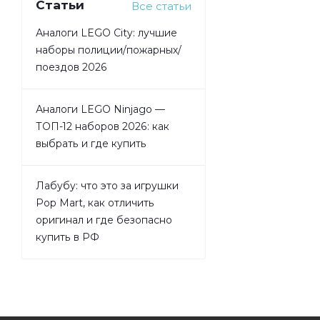
Статьи
Все статьи
Аналоги LEGO City: лучшие
наборы полиции/пожарных/
поездов 2026
Аналоги LEGO Ninjago —
ТОП-12 наборов 2026: как
выбрать и где купить
Лабубу: что это за игрушки
Pop Mart, как отличить
оригинал и где безопасно
купить в РФ