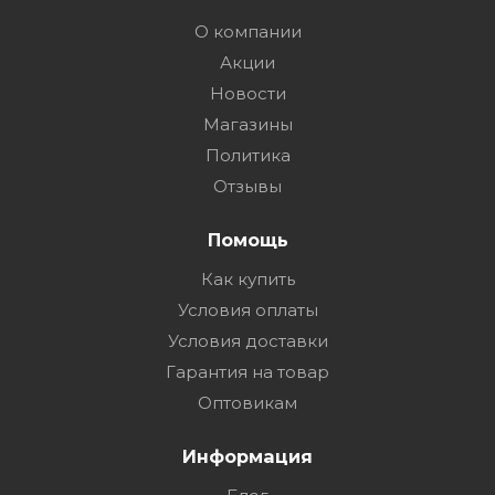
О компании
Акции
Новости
Магазины
Политика
Отзывы
Помощь
Как купить
Условия оплаты
Условия доставки
Гарантия на товар
Оптовикам
Информация