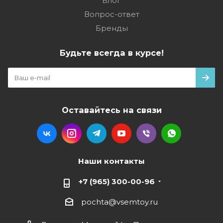
Блог
Вопрос-ответ
Бренды
Будьте всегда в курсе!
Оставайтесь на связи
Наши контакты
+7 (965) 300-00-96
pochta@vsemtoy.ru