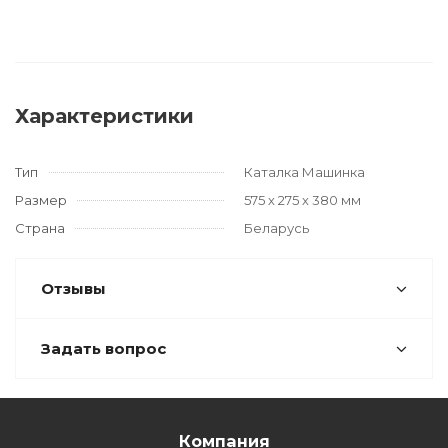
Характеристики
Тип
Каталка Машинка
Размер
575 х 275 х 380 мм
Страна
Беларусь
Отзывы
Задать вопрос
Компания