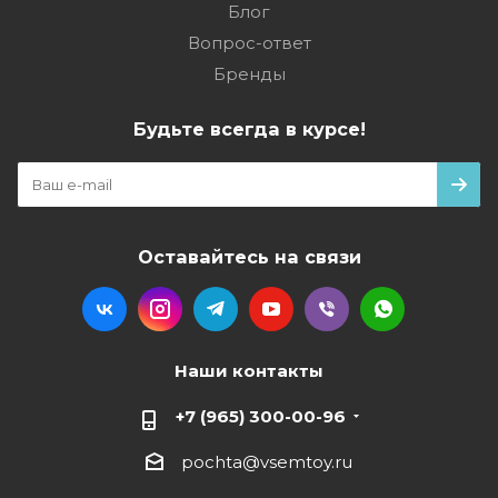
Блог
Вопрос-ответ
Бренды
Будьте всегда в курсе!
Оставайтесь на связи
Наши контакты
+7 (965) 300-00-96
pochta@vsemtoy.ru