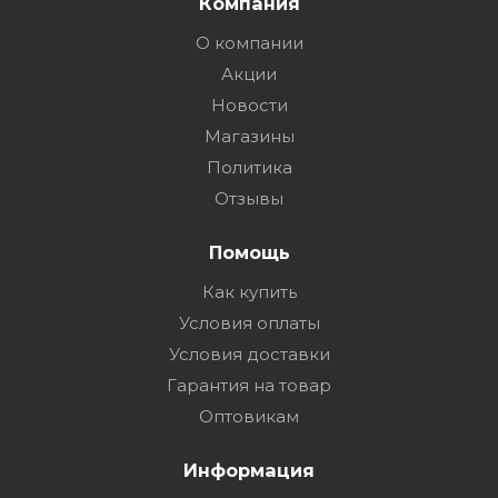
Компания
О компании
Акции
Новости
Магазины
Политика
Отзывы
Помощь
Как купить
Условия оплаты
Условия доставки
Гарантия на товар
Оптовикам
Информация