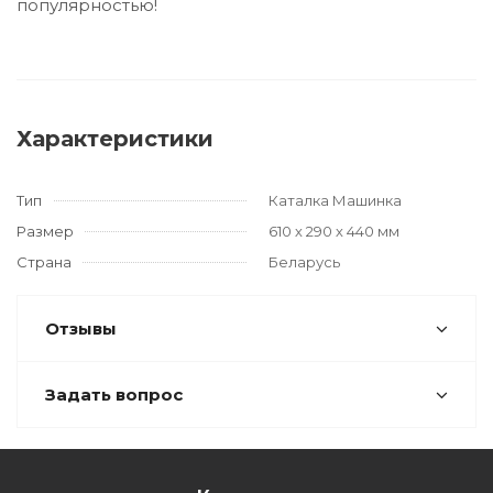
популярностью!
Характеристики
Тип
Каталка Машинка
Размер
610 х 290 х 440 мм
Страна
Беларусь
Отзывы
Задать вопрос