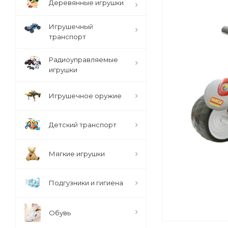
Деревянные игрушки
Игрушечный
транспорт
Радиоуправляемые
игрушки
Игрушечное оружие
Детский транспорт
Мягкие игрушки
Подгузники и гигиена
Обувь