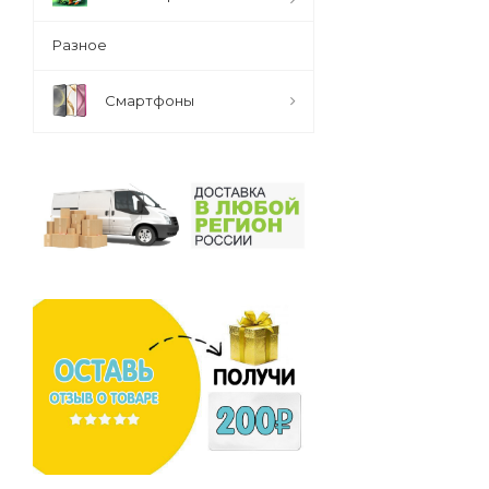
Разное
Смартфоны