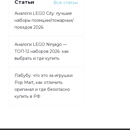
Статьи
Все статьи
Аналоги LEGO City: лучшие
наборы полиции/пожарных/
поездов 2026
Аналоги LEGO Ninjago —
ТОП-12 наборов 2026: как
выбрать и где купить
Лабубу: что это за игрушки
Pop Mart, как отличить
оригинал и где безопасно
купить в РФ