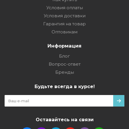
Условия оплаты
Условия доставки
Гарантия на товар
Оптовикам
Информация
Блог
Вопрос-ответ
Бренды
Будьте всегда в курсе!
Оставайтесь на связи