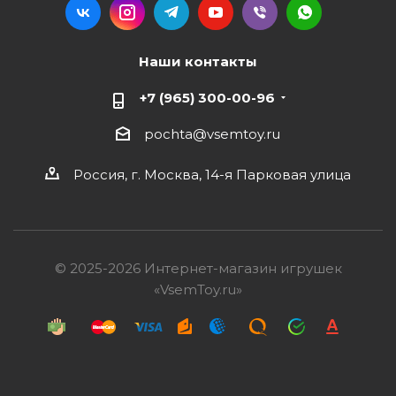
Наши контакты
+7 (965) 300-00-96
pochta@vsemtoy.ru
Россия, г. Москва, 14-я Парковая улица
© 2025-2026 Интернет-магазин игрушек
«VsemToy.ru»