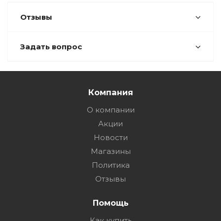
Отзывы
Задать вопрос
Компания
О компании
Акции
Новости
Магазины
Политика
Отзывы
Помощь
Как купить