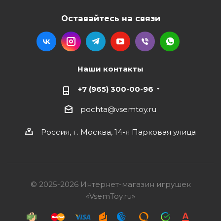
Оставайтесь на связи
Наши контакты
+7 (965) 300-00-96
pochta@vsemtoy.ru
Россия, г. Москва, 14-я Парковая улица
© 2025-2026 Интернет-магазин игрушек
«VsemToy.ru»