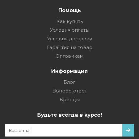
Помощь
Как купить
Условия оплаты
Условия доставки
Гарантия на товар
Оптовикам
Информация
Блог
Вопрос-ответ
Бренды
Будьте всегда в курсе!