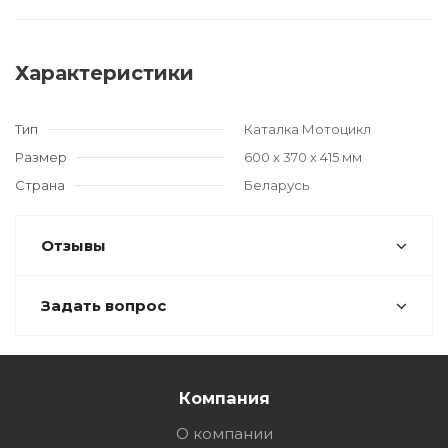
Характеристики
Тип
Каталка Мотоцикл
Размер
600 х 370 х 415 мм
Страна
Беларусь
Отзывы
Задать вопрос
Компания
О компании