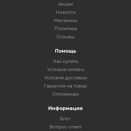
Акции
Новости
Магазины
Политика
Отзывы
Помощь
Как купить
Условия оплаты
Условия доставки
Гарантия на товар
Оптовикам
Информация
Блог
Вопрос-ответ