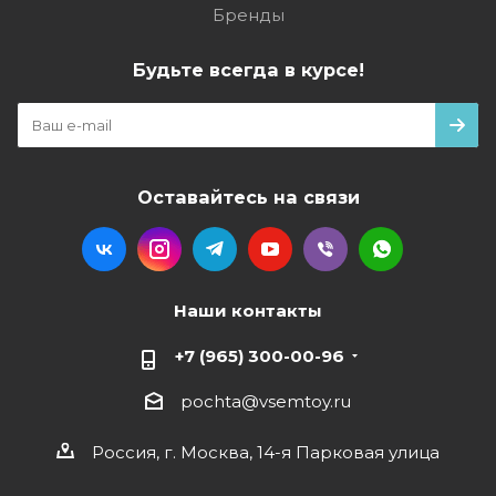
Бренды
Будьте всегда в курсе!
Оставайтесь на связи
Наши контакты
+7 (965) 300-00-96
pochta@vsemtoy.ru
Россия, г. Москва, 14-я Парковая улица