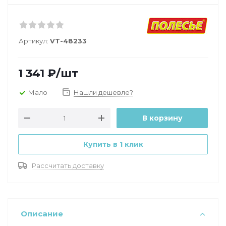
Артикул:
VT-48233
1 341
₽
/шт
Мало
Нашли дешевле?
В корзину
Купить в 1 клик
Рассчитать доставку
Описание