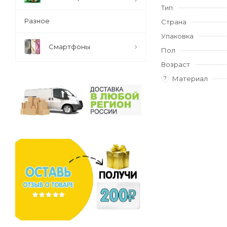
Тип
Разное
Страна
Упаковка
Смартфоны
Пол
Возраст
?
Материал