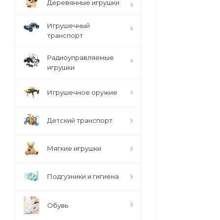
Деревянные игрушки
Игрушечный
транспорт
Радиоуправляемые
игрушки
Игрушечное оружие
Детский транспорт
Мягкие игрушки
Подгузники и гигиена
Обувь