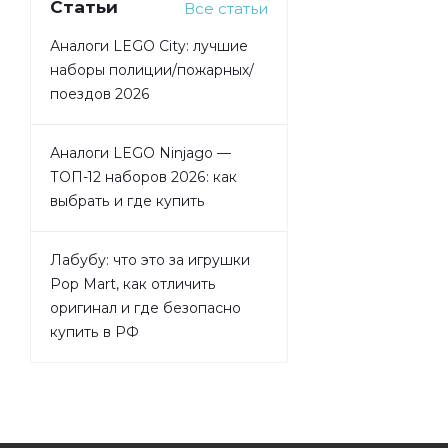
Статьи
Все статьи
Аналоги LEGO City: лучшие
наборы полиции/пожарных/
поездов 2026
Аналоги LEGO Ninjago —
ТОП-12 наборов 2026: как
выбрать и где купить
Лабубу: что это за игрушки
Pop Mart, как отличить
оригинал и где безопасно
купить в РФ