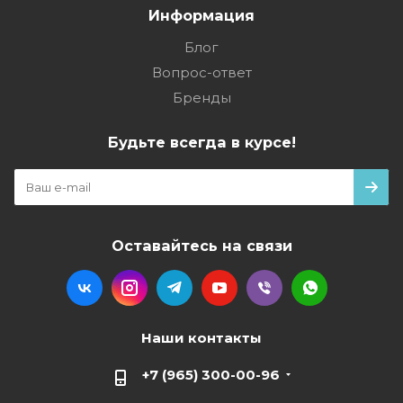
Информация
Блог
Вопрос-ответ
Бренды
Будьте всегда в курсе!
Оставайтесь на связи
Наши контакты
+7 (965) 300-00-96