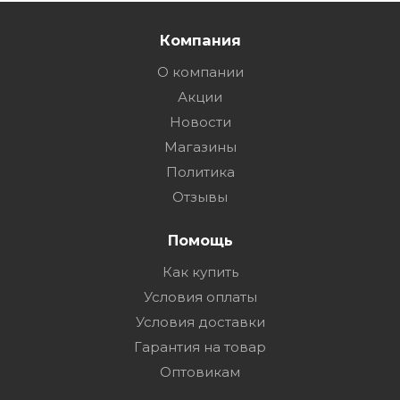
Компания
О компании
Акции
Новости
Магазины
Политика
Отзывы
Помощь
Как купить
Условия оплаты
Условия доставки
Гарантия на товар
Оптовикам