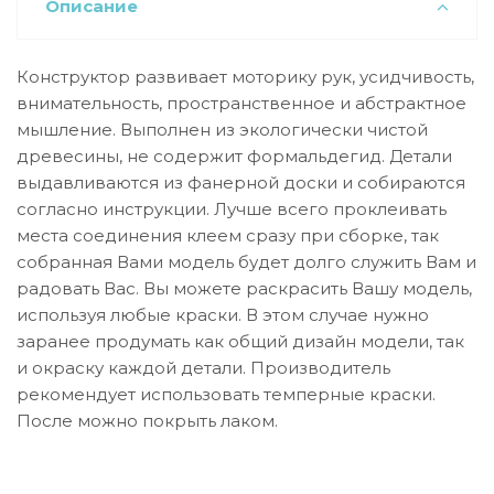
Описание
Конструктор развивает моторику рук, усидчивость,
внимательность, пространственное и абстрактное
мышление. Выполнен из экологически чистой
древесины, не содержит формальдегид. Детали
выдавливаются из фанерной доски и собираются
согласно инструкции. Лучше всего проклеивать
места соединения клеем сразу при сборке, так
собранная Вами модель будет долго служить Вам и
радовать Вас. Вы можете раскрасить Вашу модель,
используя любые краски. В этом случае нужно
заранее продумать как общий дизайн модели, так
и окраску каждой детали. Производитель
рекомендует использовать темперные краски.
После можно покрыть лаком.