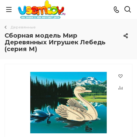
Деревянные
Сборная модель Мир
Деревянных Игрушек Лебедь
(серия М)